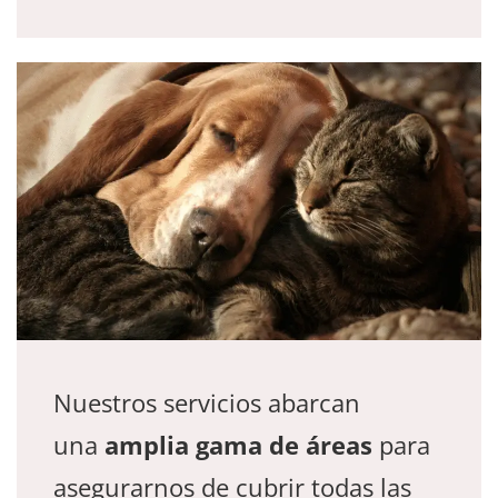
Nuestros servicios abarcan
una
amplia gama de áreas
para
asegurarnos de cubrir todas las