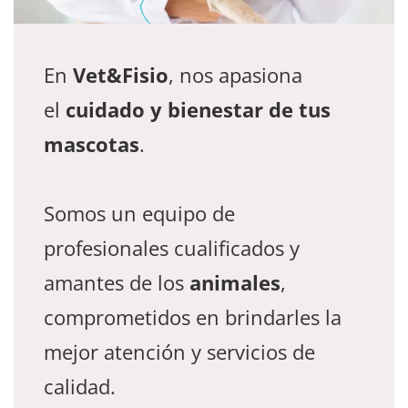
En
Vet&Fisio
, nos apasiona
el
cuidado y bienestar de tus
mascotas
.
Somos un equipo de
profesionales cualificados y
amantes de los
animales
,
comprometidos en brindarles la
mejor atención y servicios de
calidad.