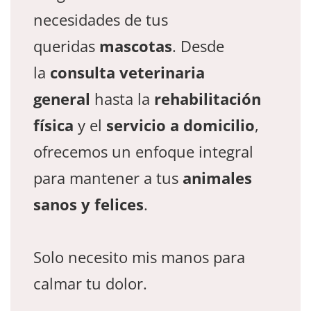
necesidades de tus
queridas
mascotas
. Desde
la
consulta veterinaria
general
hasta la
rehabilitación
física
y el
servicio a domicilio
,
ofrecemos un enfoque integral
para mantener a tus
animales
sanos y felices
.
Solo necesito mis manos para
calmar tu dolor.