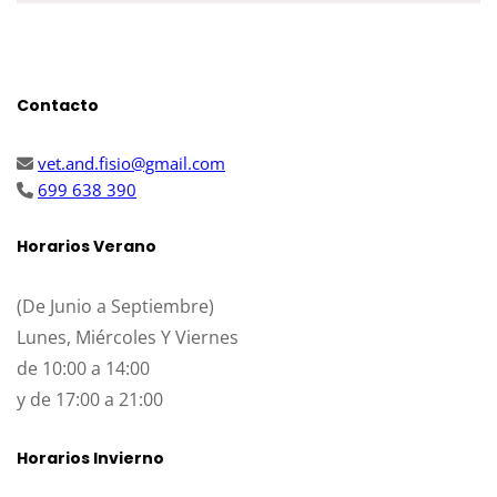
Contacto
vet.and.fisio@gmail.com
699 638 390
Horarios Verano
(De Junio a Septiembre)
Lunes, Miércoles Y Viernes
de 10:00 a 14:00
y de 17:00 a 21:00
Horarios Invierno