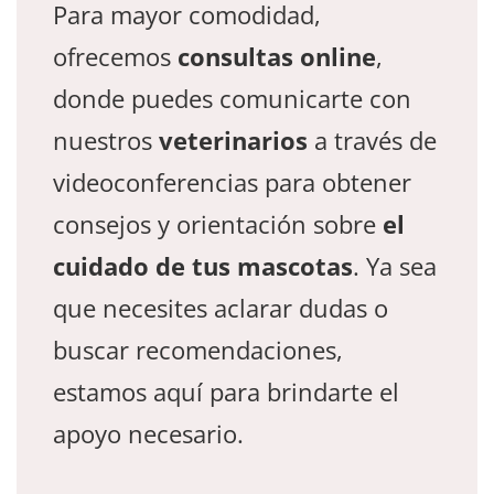
Para mayor comodidad,
ofrecemos
consultas online
,
donde puedes comunicarte con
nuestros
veterinarios
a través de
videoconferencias para obtener
consejos y orientación sobre
el
cuidado de tus mascotas
. Ya sea
que necesites aclarar dudas o
buscar recomendaciones,
estamos aquí para brindarte el
apoyo necesario.