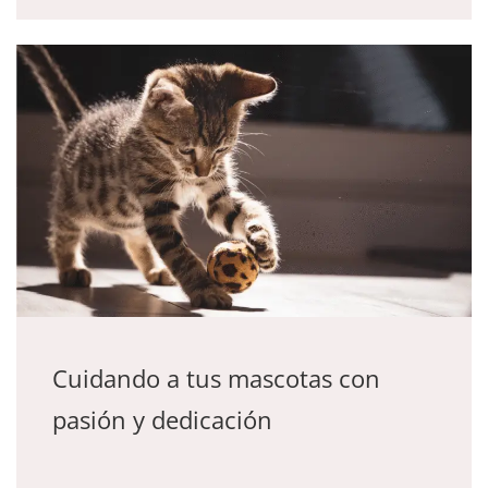
Cuidando a tus mascotas con
pasión y dedicación