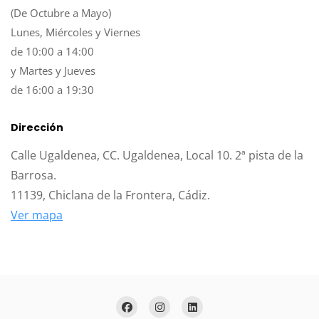
(De Octubre a Mayo)
Lunes, Miércoles y Viernes
de 10:00 a 14:00
y Martes y Jueves
de 16:00 a 19:30
Dirección
Calle Ugaldenea, CC. Ugaldenea, Local 10. 2ª pista de la
Barrosa.
11139, Chiclana de la Frontera, Cádiz.
Ver mapa